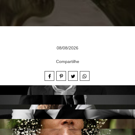
08/08/2026
Compartilhe